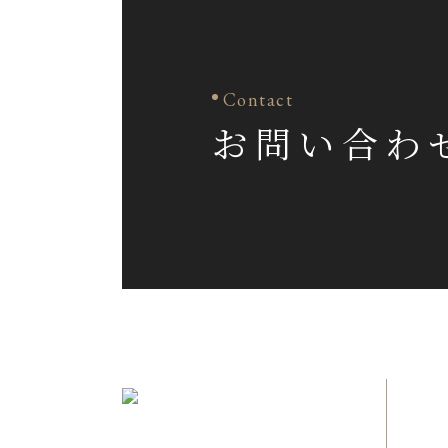
Contact
お問い合わ