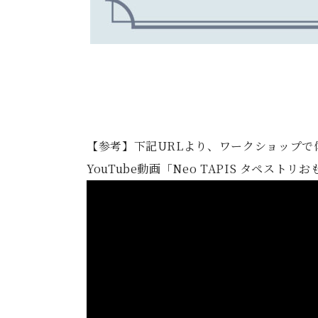
【参考】下記URLより、ワークショップで
YouTube動画「Neo TAPIS タペストリ