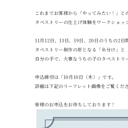
これまでお客様から「やってみたい！」と
タペストリーの仕上げ体験をワークショッ
11月12日、13日、19日、20日のうちの2日
タペストリー制作の肝となる「糸分け」と
自分の手で、大事なうちの子のタペストリ
申込締切は「10月10日（木）」です。
詳細は下記のリーフレット画像をご覧くだ
皆様のお申込をお待ちしております！