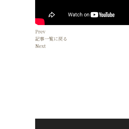
Prev
記事一覧に戻る
Next