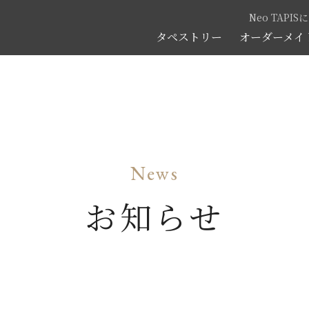
Neo TAPI
タペストリー
オーダーメイ
News
お知らせ