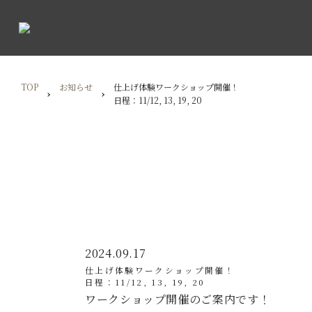
TOP
お知らせ
仕上げ体験ワークショップ開催！
日程：11/12, 13, 19, 20
2024.09.17
仕上げ体験ワークショップ開催！
日程：11/12, 13, 19, 20
ワークショップ開催のご案内です！